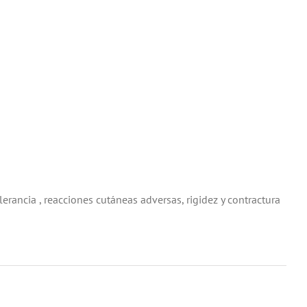
lerancia , reacciones cutáneas adversas, rigidez y contractura