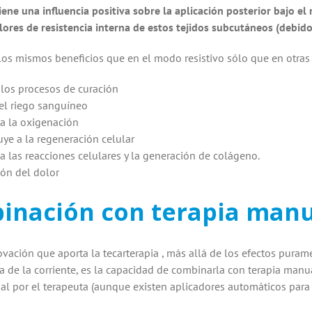
ene una influencia positiva sobre la aplicación posterior bajo
lores de resistencia interna de estos tejidos subcutáneos (debido 
os mismos beneficios que en el modo resistivo sólo que en otras 
 los procesos de curación
el riego sanguíneo
 la oxigenación
uye a la regeneración celular
a las reacciones celulares y la generación de colágeno.
ón del dolor
inación con terapia manu
vación que aporta la tecarterapia , más allá de los efectos puram
ica de la corriente, es la capacidad de combinarla con terapia manu
 por el terapeuta (aunque existen aplicadores automáticos para c